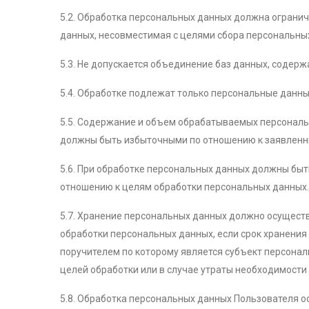
5.2. Обработка персональных данных должна огранич
данных, несовместимая с целями сбора персональны
5.3. Не допускается объединение баз данных, содер
5.4. Обработке подлежат только персональные данны
5.5. Содержание и объем обрабатываемых персонал
должны быть избыточными по отношению к заявленн
5.6. При обработке персональных данных должны быт
отношению к целям обработки персональных данных.
5.7. Хранение персональных данных должно осуществ
обработки персональных данных, если срок хранения
поручителем по которому является субъект персон
целей обработки или в случае утраты необходимости
5.8. Обработка персональных данных Пользователя 