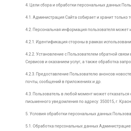
4. Цели сбора и обработки персональных данных Пол
4.1. Администрация Сайта собирает и хранит только
4.2. Персональная информация пользователя может 
4.2.1. Идентификация стороны в рамках использовани
4.2.2. Установление с Пользователем обратной связи
Сервисов и оказанием услуг, а также обработка запро
4.2.3. Предоставление Пользователю анонсов новост
почты, сообщений в приложениях и др.
4.3. Пользователь в любой момент может отказаться
письменного уведомления по адресу: 350015, г. Красно
5. Условия обработки персональных данных Пользов
5.1. Обработка персональных данных Администрацией