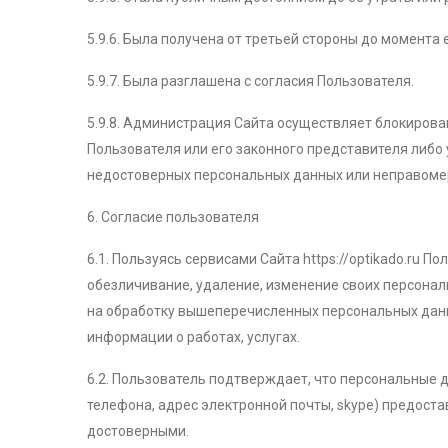
5.9.6. Была получена от третьей стороны до момента
5.9.7. Была разглашена с согласия Пользователя.
5.9.8. Администрация Сайта осуществляет блокиров
Пользователя или его законного представителя либо
недостоверных персональных данных или неправоме
6. Согласие пользователя
6.1. Пользуясь сервисами Сайта https://optikado.ru 
обезличивание, удаление, изменение своих персонал
на обработку вышеперечисленных персональных данн
информации о работах, услугах.
6.2. Пользователь подтверждает, что персональные д
телефона, адрес электронной почты, skype) предоста
достоверными.