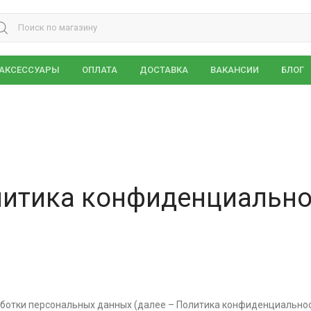
ch for:
АКСЕССУАРЫ
ОПЛАТА
ДОСТАВКА
ВАКАНСИИ
БЛОГ
литика конфиденциально
аботки персональных данных (далее – Политика конфиденциальнос