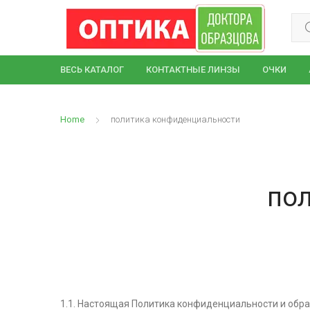
Sear
ВЕСЬ КАТАЛОГ
КОНТАКТНЫЕ ЛИНЗЫ
ОЧКИ
Home
политика конфиденциальности
по
1.1. Настоящая Политика конфиденциальности и обр