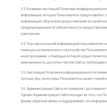
3.3. В рамках настоящей Политики конфиденциально
информация, которую Пользователь предоставляет о 
информацию сбор и/или предоставление которой нео
предупреждением об обязательности предоставлени
усмотрение.
3.4. Под персональной информацией пользователя та
помощью установленного на устройстве Пользователя
иной программе, с помощью которой осуществляется 
невозможность доступа к частям Сайта, требующим 
3.5. Настоящая Политика конфиденциальности примен
третьих лиц, на которые Пользователь может перейти
3.6. Администрация Сайта не проверяет достовернос
Однако Администрация Сайта исходит из того, что 
форме обратной связи, и поддерживает эту информа