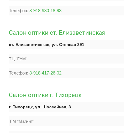
Телефон:
8-918-980-18-93
Салон оптики ст. Елизаветинская
ст. Елизаветинская,
ул. Степная
291
ТЦ “ГУМ"
Телефон:
8-918-417-26-02
Салон оптики г. Тихорецк
г. Тихорецк, ул. Шоссейная, 3
ГМ “Магнит"