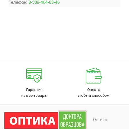
Телефон:
8-988-464-83-46
Гарантия
Оплата
на все товары
любым способом
Оптика