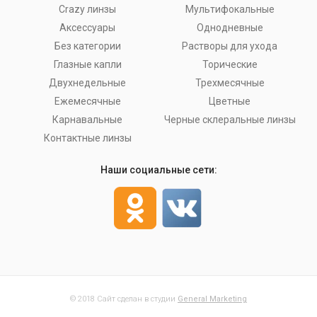
Crazy линзы
Мультифокальные
Аксессуары
Однодневные
Без категории
Растворы для ухода
Глазные капли
Торические
Двухнедельные
Трехмесячные
Ежемесячные
Цветные
Карнавальные
Черные склеральные линзы
Контактные линзы
Наши социальные сети:
© 2018 Сайт сделан в студии
General Marketing