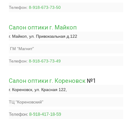
Телефон:
8-918-673-73-50
Салон оптики г. Майкоп
г. Майкоп, ул. Привокзальная д.122
ГМ “Магнит"
Телефон:
8-918-673-73-49
Салон оптики г. Кореновск
№1
г. Кореновск, ул. Красная
122
,
ТЦ “Кореновский"
Телефон:
8-918-417-18-59