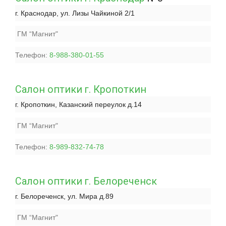
г. Краснодар, ул. Лизы Чайкиной 2/1
ГМ “Магнит"
Телефон:
8-988-380-01-55
Салон оптики г. Кропоткин
г. Кропоткин, Казанский переулок д.14
ГМ “Магнит"
Телефон:
8-989-832-74-78
Салон оптики г. Белореченск
г. Белореченск, ул. Мира д.89
ГМ “Магнит"