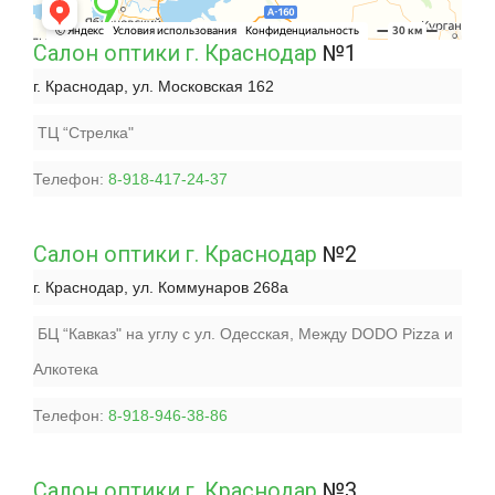
Салон оптики г. Краснодар
№1
г. Краснодар, ул. Московская 162
ТЦ “Стрелка"
Телефон:
8-918-417-24-37
Салон оптики г. Краснодар
№2
г. Краснодар, ул. Коммунаров 268а
БЦ “Кавказ" на углу с ул. Одесская, Между DODO Pizza и
Алкотека
Телефон:
8-918-946-38-86
Салон оптики г. Краснодар
№3