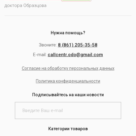
доктора Образцова
Нужна помощь?
Звоните:
8 (861) 205-35-58
E-mail:
callcentr.odo@gmail.com
Согласие на обработку персональных данных
Политика конфиденциальности
Подписывайтесь на наши новости
Категории товаров