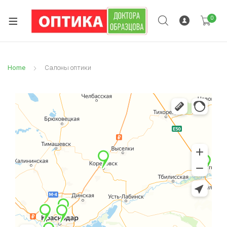
0
Home
Салоны оптики