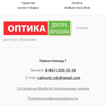
Гарантия
Оплата
на все товары
любым способом
Оптика
доктора Образцова
Нужна помощь?
Звоните:
8 (861) 205-35-58
E-mail:
callcentr.odo@gmail.com
Согласие на обработку персональных данных
Политика конфиденциальности