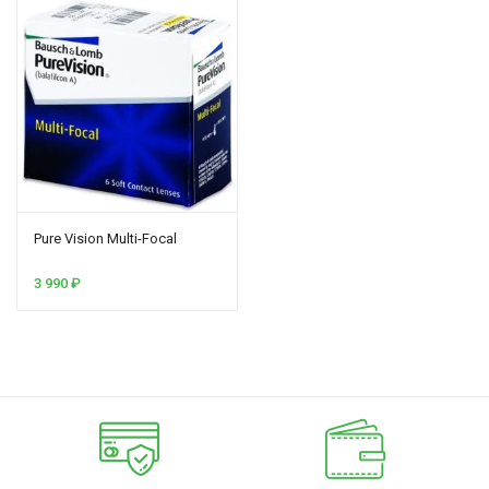
Pure Vision Multi-Focal
3 990
₽