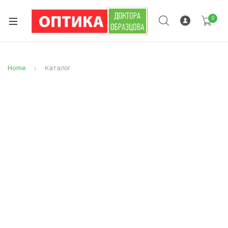
0
Home
Каталог