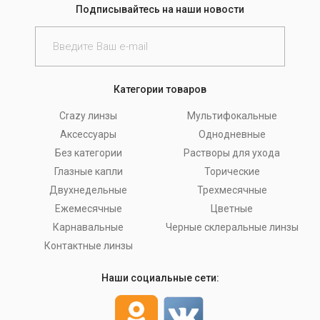
Подписывайтесь на наши новости
Категории товаров
Crazy линзы
Мультифокальные
Аксессуары
Однодневные
Без категории
Растворы для ухода
Глазные капли
Торические
Двухнедельные
Трехмесячные
Ежемесячные
Цветные
Карнавальные
Черные склеральные линзы
Контактные линзы
Наши социальные сети: