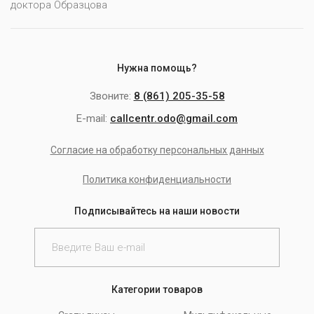
доктора Образцова
Нужна помощь?
Звоните:
8 (861) 205-35-58
E-mail:
callcentr.odo@gmail.com
Согласие на обработку персональных данных
Политика конфиденциальности
Подписывайтесь на наши новости
Категории товаров