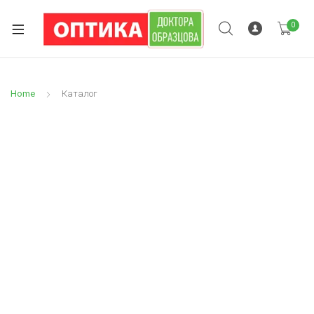
0
Home
Каталог