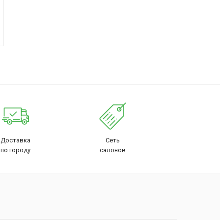
Доставка
Сеть
по городу
салонов