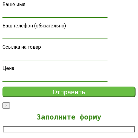
Ваше имя
Ваш телефон (обязательно)
Ссылка на товар
Цена
×
Заполните форму