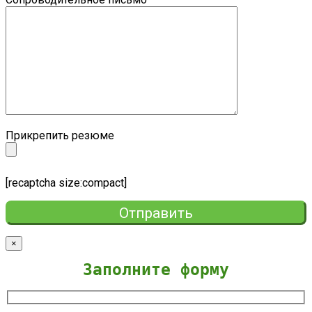
Прикрепить резюме
[recaptcha size:compact]
×
Заполните форму