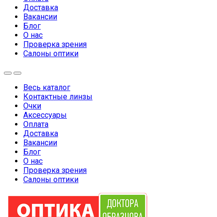
Доставка
Вакансии
Блог
О нас
Проверка зрения
Салоны оптики
Весь каталог
Контактные линзы
Очки
Аксессуары
Оплата
Доставка
Вакансии
Блог
О нас
Проверка зрения
Салоны оптики