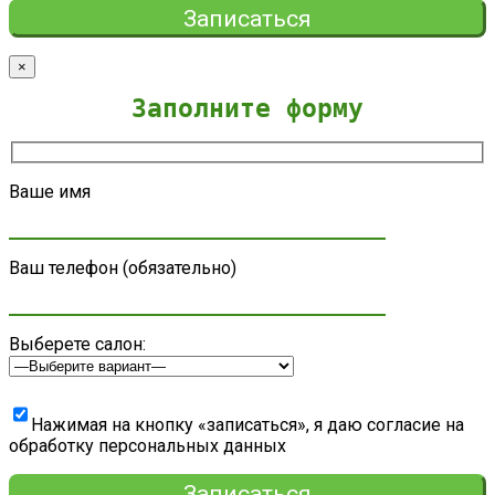
×
Заполните форму
Ваше имя
Ваш телефон (обязательно)
Выберете салон:
Нажимая на кнопку «записаться», я даю согласие на
обработку персональных данных