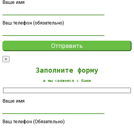
Ваше имя
Ваш телефон (обязательно)
×
Заполните форму
и мы свяжемся с Вами
Ваше имя
Ваш телефон (Обязательно)