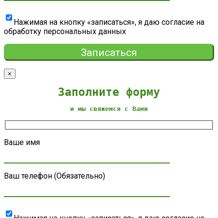
Нажимая на кнопку «записаться», я даю согласие на
обработку персональных данных
×
Заполните форму
и мы свяжемся с Вами
Ваше имя
Ваш телефон (Обязательно)