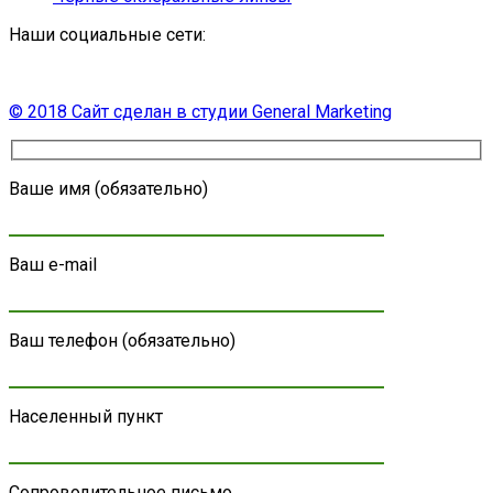
Наши социальные сети:
© 2018 Сайт сделан в студии
General Marketing
Ваше имя (обязательно)
Ваш e-mail
Ваш телефон (обязательно)
Населенный пункт
Сопроводительное письмо