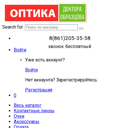
Search for:
8(861)205-35-58
звонок бесплатный
Войти
Уже есть аккаунт?
Войти
Нет аккаунта? Зарегистрируйтесь:
Регистрация
0
Весь каталог
Контактные линзы
Очки
Аксессуары
Оплата