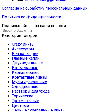
Согласие на обработку персональных данных
Политика конфиденциальности
Подписывайтесь на наши новости
Категории товаров
Crazy линзы
Аксессуары
Без категории
Глазные капли
Двухнедельные
Ежемесячные
Карнавальные
Контактные линзы
Мультифокальные
Однодневные
Растворы для ухода
Торические
Трехмесячные
Цветные
Черные склеральные линзы