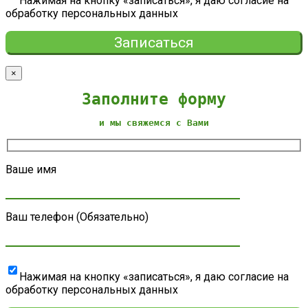
Нажимая на кнопку «записаться», я даю согласие на
обработку персональных данных
×
Заполните форму
и мы свяжемся с Вами
Ваше имя
Ваш телефон (Обязательно)
Нажимая на кнопку «записаться», я даю согласие на
обработку персональных данных