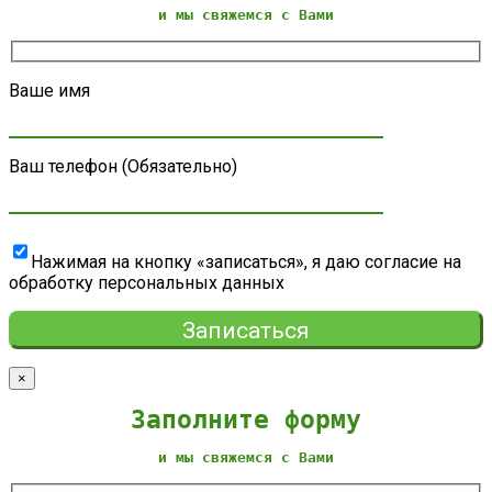
и мы свяжемся с Вами
Ваше имя
Ваш телефон (Обязательно)
Нажимая на кнопку «записаться», я даю согласие на
обработку персональных данных
×
Заполните форму
и мы свяжемся с Вами