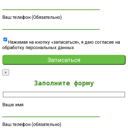
Ваш телефон (Обязательно)
Нажимая на кнопку «записаться», я даю согласие на
обработку персональных данных
×
Заполните форму
Ваше имя
Ваш телефон (обязательно)