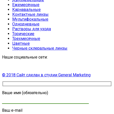
Ежемесячные
Карнавальные
Контактные линзы
Мультифокальные
Однодневные
Растворы для ухода
Торические
Трехмесячные
Цветные
Черные склеральные линзы
Наши социальные сети:
© 2018 Сайт сделан в студии
General Marketing
Ваше имя (обязательно)
Ваш e-mail