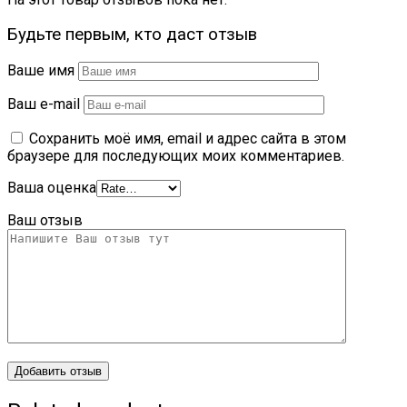
Будьте первым, кто даст отзыв
Ваше имя
Ваш e-mail
Сохранить моё имя, email и адрес сайта в этом
браузере для последующих моих комментариев.
Ваша оценка
Ваш отзыв