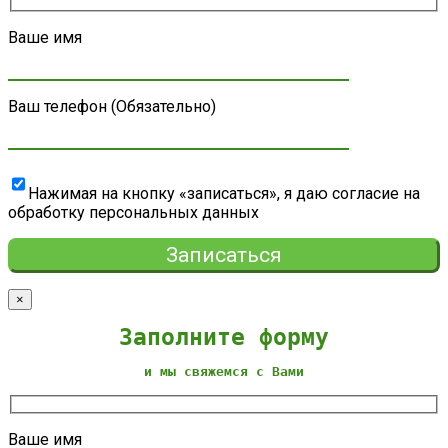
Ваше имя
Ваш телефон (Обязательно)
Нажимая на кнопку «записаться», я даю согласие на
обработку персональных данных
×
Заполните форму
и мы свяжемся с Вами
Ваше имя