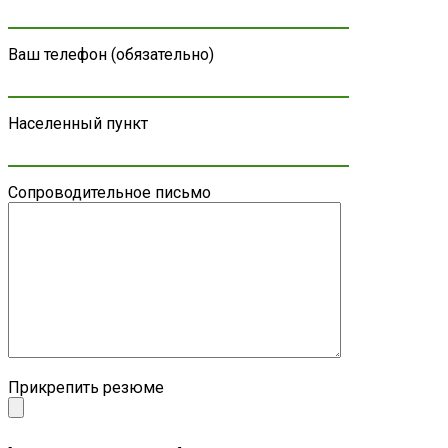
Ваш телефон (обязательно)
Населенный пункт
Сопроводительное письмо
Прикрепить резюме