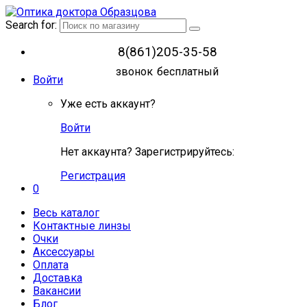
Search for:
8(861)205-35-58
звонок бесплатный
Войти
Уже есть аккаунт?
Войти
Нет аккаунта? Зарегистрируйтесь:
Регистрация
0
Весь каталог
Контактные линзы
Очки
Аксессуары
Оплата
Доставка
Вакансии
Блог