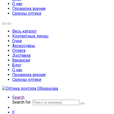
О нас
Проверка зрения
Салоны оптики
Весь каталог
Контактные линзы
Очки
Аксессуары
Оплата
Доставка
Вакансии
Блог
О нас
Проверка зрения
Салоны оптики
Search
Search for:
0