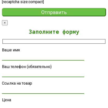
[recaptcha size:compact]
×
Заполните форму
Ваше имя
Ваш телефон (обязательно)
Ссылка на товар
Цена