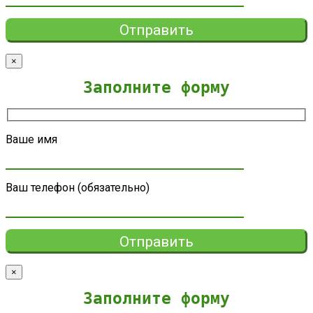
×
Заполните форму
Ваше имя
Ваш телефон (обязательно)
×
Заполните форму