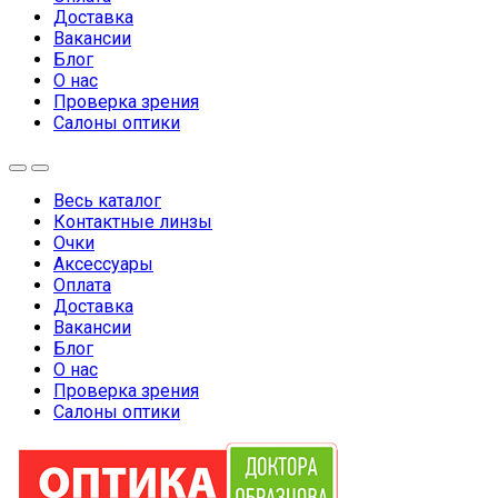
Доставка
Вакансии
Блог
О нас
Проверка зрения
Салоны оптики
Весь каталог
Контактные линзы
Очки
Аксессуары
Оплата
Доставка
Вакансии
Блог
О нас
Проверка зрения
Салоны оптики