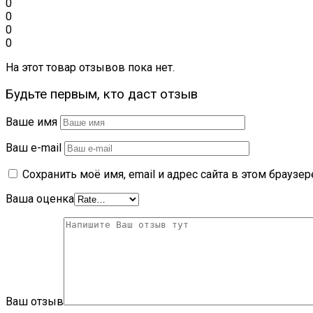
0
0
0
0
На этот товар отзывов пока нет.
Будьте первым, кто даст отзыв
Ваше имя
Ваш e-mail
Сохранить моё имя, email и адрес сайта в этом брауз
Ваша оценка
Ваш отзыв