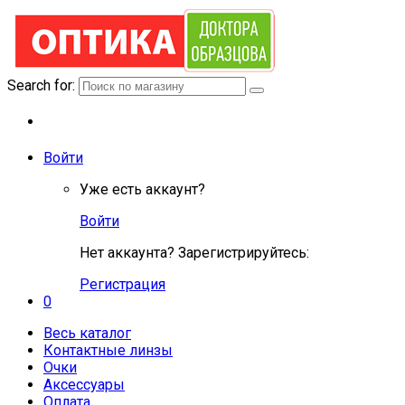
Search for:
Войти
Уже есть аккаунт?
Войти
Нет аккаунта? Зарегистрируйтесь:
Регистрация
0
Весь каталог
Контактные линзы
Очки
Аксессуары
Оплата