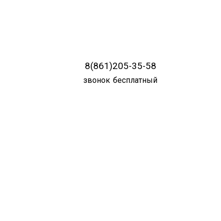
8(861)205-35-58
звонок бесплатный