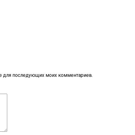
ере для последующих моих комментариев.