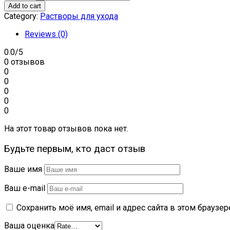
Add to cart
Category:
Растворы для ухода
Reviews (0)
0.0
/5
0 отзывов
0
0
0
0
0
На этот товар отзывов пока нет.
Будьте первым, кто даст отзыв
Ваше имя
Ваш e-mail
Сохранить моё имя, email и адрес сайта в этом брауз
Ваша оценка