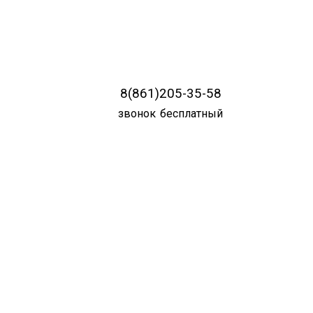
8(861)205-35-58
звонок бесплатный