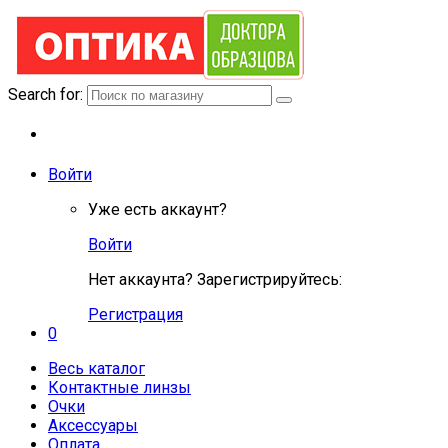
Search for:
Войти
Уже есть аккаунт?
Войти
Нет аккаунта? Зарегистрируйтесь:
Регистрация
0
Весь каталог
Контактные линзы
Очки
Аксессуары
Оплата