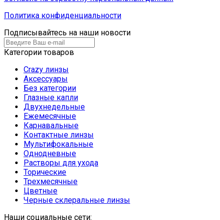
Политика конфиденциальности
Подписывайтесь на наши новости
Категории товаров
Crazy линзы
Аксессуары
Без категории
Глазные капли
Двухнедельные
Ежемесячные
Карнавальные
Контактные линзы
Мультифокальные
Однодневные
Растворы для ухода
Торические
Трехмесячные
Цветные
Черные склеральные линзы
Наши социальные сети: