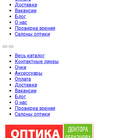
Доставка
Вакансии
Блог
О нас
Проверка зрения
Салоны оптики
Весь каталог
Контактные линзы
Очки
Аксессуары
Оплата
Доставка
Вакансии
Блог
О нас
Проверка зрения
Салоны оптики