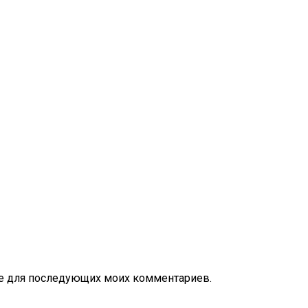
ере для последующих моих комментариев.