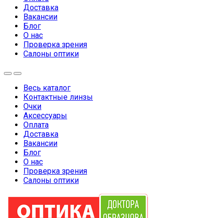
Доставка
Вакансии
Блог
О нас
Проверка зрения
Салоны оптики
Весь каталог
Контактные линзы
Очки
Аксессуары
Оплата
Доставка
Вакансии
Блог
О нас
Проверка зрения
Салоны оптики