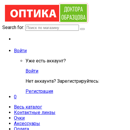
Search for:
Войти
Уже есть аккаунт?
Войти
Нет аккаунта? Зарегистрируйтесь:
Регистрация
0
Весь каталог
Контактные линзы
Очки
Аксессуары
Оплата