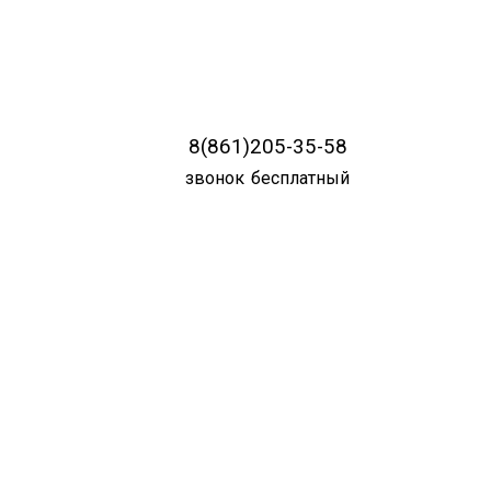
8(861)205-35-58
звонок бесплатный