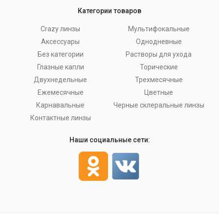
Категории товаров
Crazy линзы
Мультифокальные
Аксессуары
Однодневные
Без категории
Растворы для ухода
Глазные капли
Торические
Двухнедельные
Трехмесячные
Ежемесячные
Цветные
Карнавальные
Черные склеральные линзы
Контактные линзы
Наши социальные сети: