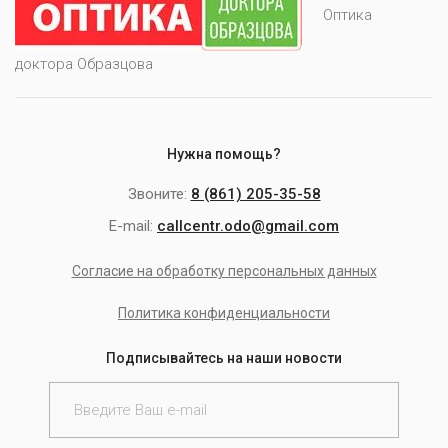
Оптика
доктора Образцова
Нужна помощь?
Звоните:
8 (861) 205-35-58
E-mail:
callcentr.odo@gmail.com
Согласие на обработку персональных данных
Политика конфиденциальности
Подписывайтесь на наши новости