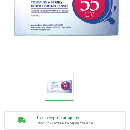
Товар сертифицирован
Сертификаты в галерее товара