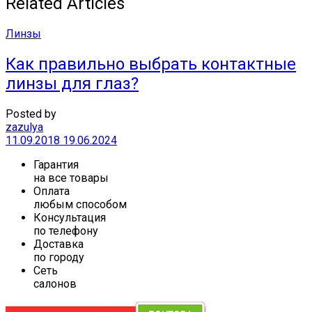
Related Articles
Линзы
Как правильно выбрать контактные
линзы для глаз?
Posted by
zazulya
11.09.2018
19.06.2024
Гарантия
на все товары
Оплата
любым способом
Консультация
по телефону
Доставка
по городу
Сеть
салонов