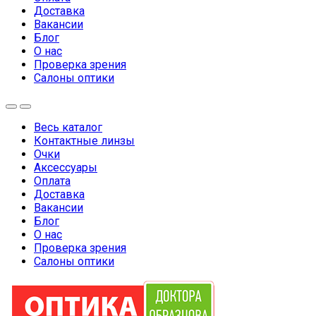
Доставка
Вакансии
Блог
О нас
Проверка зрения
Салоны оптики
Весь каталог
Контактные линзы
Очки
Аксессуары
Оплата
Доставка
Вакансии
Блог
О нас
Проверка зрения
Салоны оптики