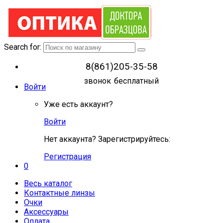
Search for:
8(861)205-35-58
звонок бесплатный
Войти
Уже есть аккаунт?
Войти
Нет аккаунта? Зарегистрируйтесь:
Регистрация
0
Весь каталог
Контактные линзы
Очки
Аксессуары
Оплата