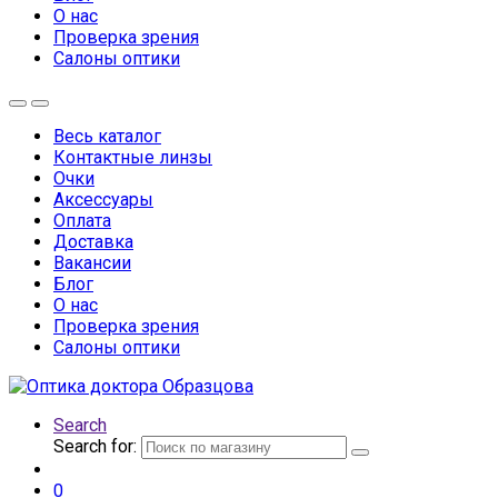
О нас
Проверка зрения
Салоны оптики
Весь каталог
Контактные линзы
Очки
Аксессуары
Оплата
Доставка
Вакансии
Блог
О нас
Проверка зрения
Салоны оптики
Search
Search for:
0