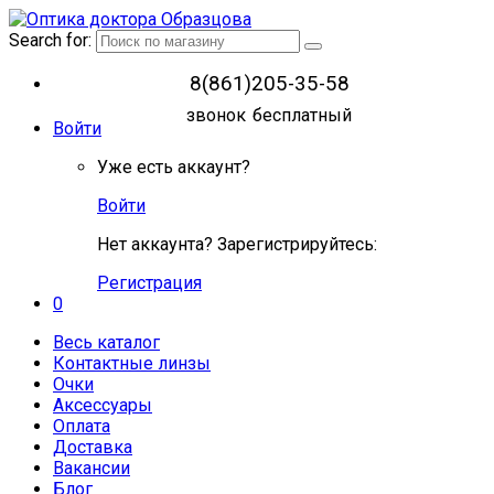
Search for:
8(861)205-35-58
звонок бесплатный
Войти
Уже есть аккаунт?
Войти
Нет аккаунта? Зарегистрируйтесь:
Регистрация
0
Весь каталог
Контактные линзы
Очки
Аксессуары
Оплата
Доставка
Вакансии
Блог