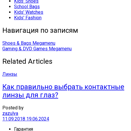
Kids' Shoes
School Bags
Kids' Watches
Kids' Fashion
Навигация по записям
Shoes & Bags Megamenu
Gaming & DVD Games Megamenu
Related Articles
Линзы
Как правильно выбрать контактные
линзы для глаз?
Posted by
zazulya
11.09.2018
19.06.2024
Гарантия