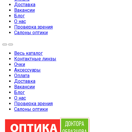
Доставка
Вакансии
Блог
О нас
Проверка зрения
Салоны оптики
Весь каталог
Контактные линзы
Очки
Аксессуары
Оплата
Доставка
Вакансии
Блог
О нас
Проверка зрения
Салоны оптики