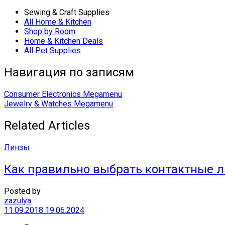
Sewing & Craft Supplies
All Home & Kitchen
Shop by Room
Home & Kitchen Deals
All Pet Supplies
Навигация по записям
Consumer Electronics Megamenu
Jewelry & Watches Megamenu
Related Articles
Линзы
Как правильно выбрать контактные л
Posted by
zazulya
11.09.2018
19.06.2024