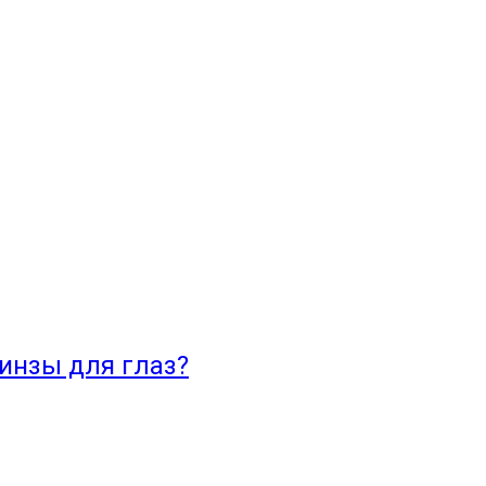
инзы для глаз?