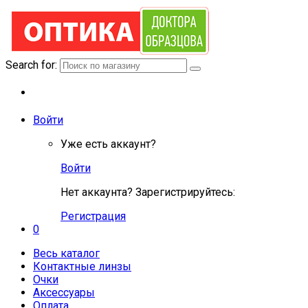
Search for:
Войти
Уже есть аккаунт?
Войти
Нет аккаунта? Зарегистрируйтесь:
Регистрация
0
Весь каталог
Контактные линзы
Очки
Аксессуары
Оплата