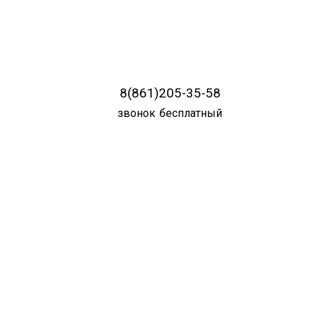
8(861)205-35-58
звонок бесплатный