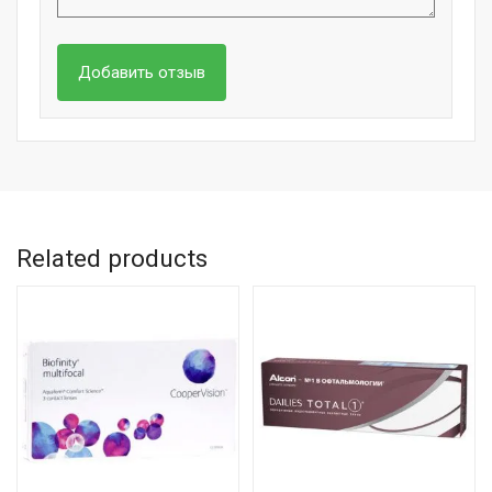
Related products