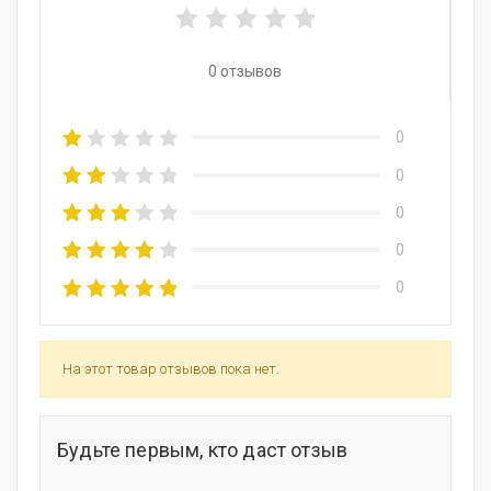
0 отзывов
0
0
0
0
0
На этот товар отзывов пока нет.
Будьте первым, кто даст отзыв