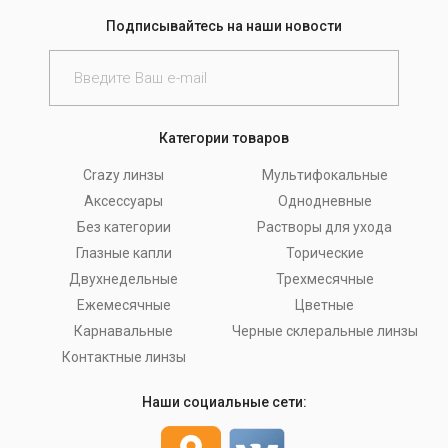
Подписывайтесь на наши новости
Категории товаров
Crazy линзы
Мультифокальные
Аксессуары
Однодневные
Без категории
Растворы для ухода
Глазные капли
Торические
Двухнедельные
Трехмесячные
Ежемесячные
Цветные
Карнавальные
Черные склеральные линзы
Контактные линзы
Наши социальные сети: