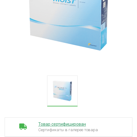
Товар сертифицирован
Сертификаты в галерее товара