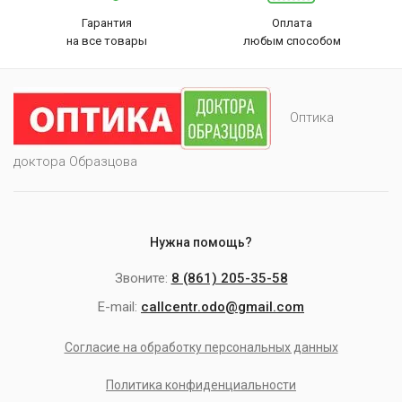
Гарантия
Оплата
на все товары
любым способом
Оптика
доктора Образцова
Нужна помощь?
Звоните:
8 (861) 205-35-58
E-mail:
callcentr.odo@gmail.com
Согласие на обработку персональных данных
Политика конфиденциальности