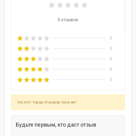
0 отзывов
0
0
0
0
0
На этот товар отзывов пока нет.
Будьте первым, кто даст отзыв