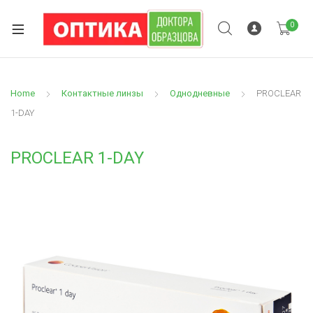
0
Home
Контактные линзы
Однодневные
PROCLEAR
1-DAY
PROCLEAR 1-DAY