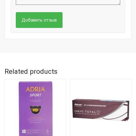
Related products