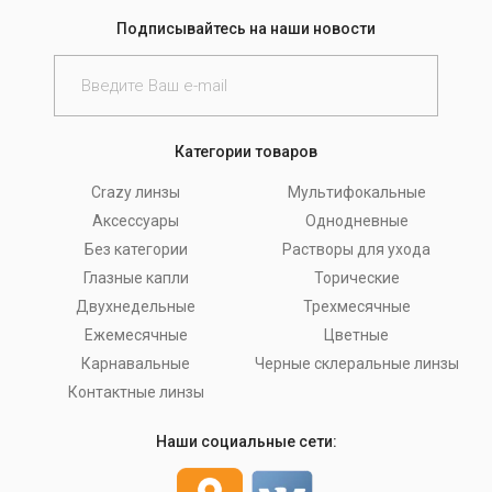
Подписывайтесь на наши новости
Категории товаров
Crazy линзы
Мультифокальные
Аксессуары
Однодневные
Без категории
Растворы для ухода
Глазные капли
Торические
Двухнедельные
Трехмесячные
Ежемесячные
Цветные
Карнавальные
Черные склеральные линзы
Контактные линзы
Наши социальные сети: