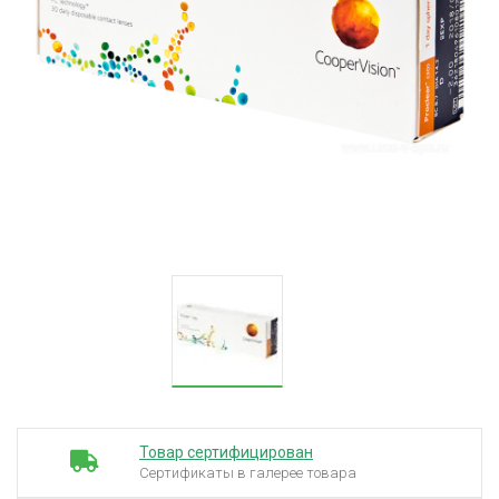
Товар сертифицирован
Сертификаты в галерее товара