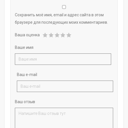
Сохранить моё имя, email и адрес сайта в этом
браузере для последующих моих комментариев.
Ваша оценка
Ваше имя
Ваш e-mail
Ваш отзыв