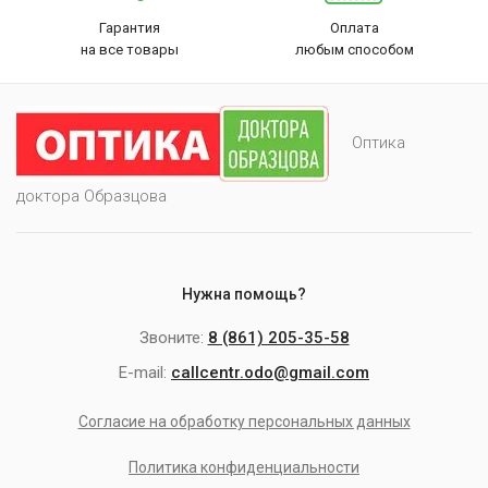
Гарантия
Оплата
на все товары
любым способом
Оптика
доктора Образцова
Нужна помощь?
Звоните:
8 (861) 205-35-58
E-mail:
callcentr.odo@gmail.com
Согласие на обработку персональных данных
Политика конфиденциальности