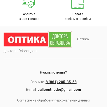
Гарантия
Оплата
на все товары
любым способом
Оптика
доктора Образцова
Нужна помощь?
Звоните:
8 (861) 205-35-58
E-mail:
callcentr.odo@gmail.com
Согласие на обработку персональных данных