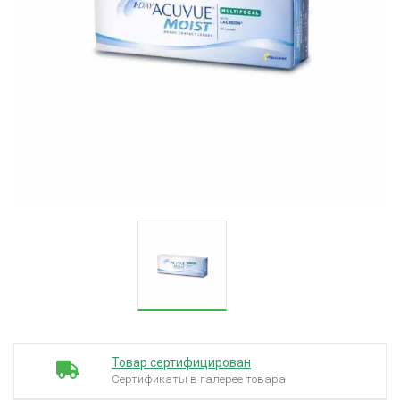
Товар сертифицирован
Сертификаты в галерее товара