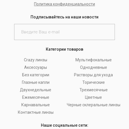
Политика конфиденциальности
Подписывайтесь на наши новости
Категории товаров
Crazy линзы
Мультифокальные
Аксессуары
Однодневные
Без категории
Растворы для ухода
Глазные капли
Торические
Двухнедельные
Трехмесячные
Ежемесячные
Цветные
Карнавальные
Черные склеральные линзы
Контактные линзы
Наши социальные сети: