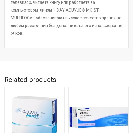
телевизор, читаете книгу или работаете за
компьютером линзы 1-DAY ACUVUE® MOIST
MULTIFOCAL обеспечивают высокое качество зрения на
любом расстоянии без дополнительного использования
очков.
Related products