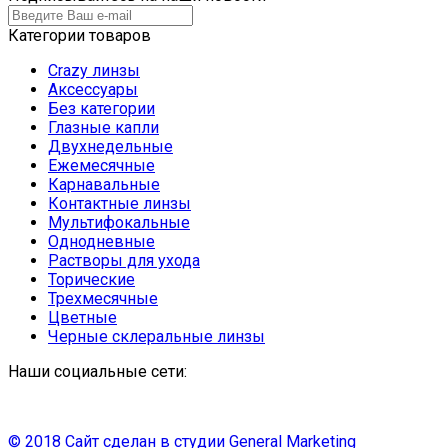
Категории товаров
Crazy линзы
Аксессуары
Без категории
Глазные капли
Двухнедельные
Ежемесячные
Карнавальные
Контактные линзы
Мультифокальные
Однодневные
Растворы для ухода
Торические
Трехмесячные
Цветные
Черные склеральные линзы
Наши социальные сети:
© 2018 Сайт сделан в студии
General Marketing