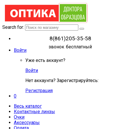
Search for:
8(861)205-35-58
звонок бесплатный
Войти
Уже есть аккаунт?
Войти
Нет аккаунта? Зарегистрируйтесь:
Регистрация
0
Весь каталог
Контактные линзы
Очки
Аксессуары
Оплата