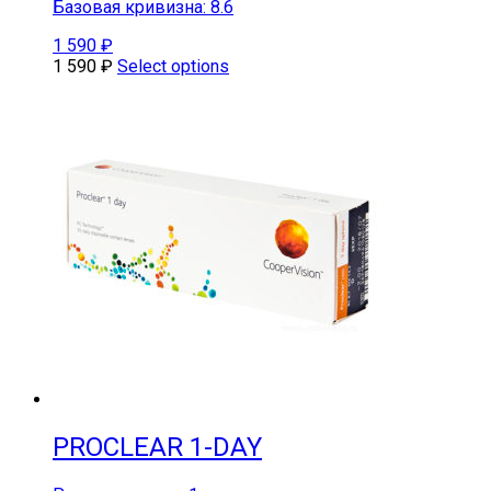
Базовая кривизна: 8.6
1 590
₽
1 590
₽
Select options
PROCLEAR 1-DAY