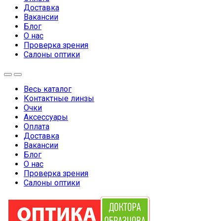
Доставка
Вакансии
Блог
О нас
Проверка зрения
Салоны оптики
Весь каталог
Контактные линзы
Очки
Аксессуары
Оплата
Доставка
Вакансии
Блог
О нас
Проверка зрения
Салоны оптики