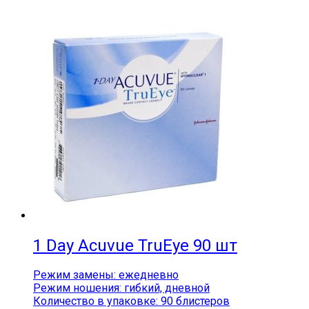
1 Day Acuvue TruEye 90 шт
Режим замены: ежедневно
Режим ношения: гибкий, дневной
Количество в упаковке: 90 блистеров