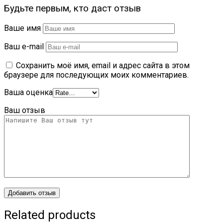
Будьте первым, кто даст отзыв
Ваше имя
Ваш e-mail
Сохранить моё имя, email и адрес сайта в этом
браузере для последующих моих комментариев.
Ваша оценка
Ваш отзыв
Related products