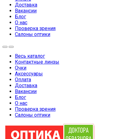
Доставка
Вакансии
Блог
О нас
Проверка зрения
Салоны оптики
Весь каталог
Контактные линзы
Очки
Аксессуары
Оплата
Доставка
Вакансии
Блог
О нас
Проверка зрения
Салоны оптики