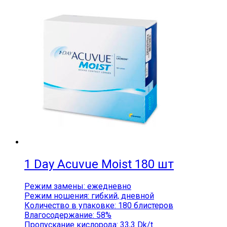
1 Day Acuvue Moist 180 шт
Режим замены: ежедневно
Режим ношения: гибкий, дневной
Количество в упаковке: 180 блистеров
Влагосодержание: 58%
Пропускание кислорода: 33,3 Dk/t