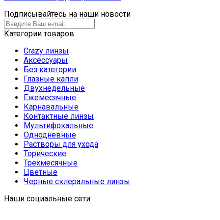
Подписывайтесь на наши новости
Категории товаров
Crazy линзы
Аксессуары
Без категории
Глазные капли
Двухнедельные
Ежемесячные
Карнавальные
Контактные линзы
Мультифокальные
Однодневные
Растворы для ухода
Торические
Трехмесячные
Цветные
Черные склеральные линзы
Наши социальные сети: