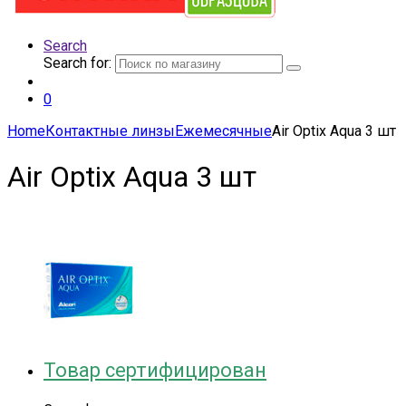
Search
Search for:
0
Home
Контактные линзы
Ежемесячные
Air Optix Aqua 3 шт
Air Optix Aqua 3 шт
Товар сертифицирован