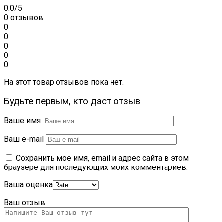
0.0
/5
0 отзывов
0
0
0
0
0
На этот товар отзывов пока нет.
Будьте первым, кто даст отзыв
Ваше имя
Ваш e-mail
Сохранить моё имя, email и адрес сайта в этом
браузере для последующих моих комментариев.
Ваша оценка
Ваш отзыв