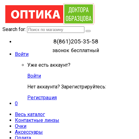
Search for:
8(861)205-35-58
звонок бесплатный
Войти
Уже есть аккаунт?
Войти
Нет аккаунта? Зарегистрируйтесь:
Регистрация
0
Весь каталог
Контактные линзы
Очки
Аксессуары
Оплата