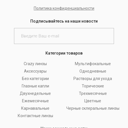
Политика конфиденциальности
Подписывайтесь на наши новости
Категории товаров
Crazy линзы
Мультифокальные
Аксессуары
Однодневные
Без категории
Растворы для ухода
Глазные капли
Торические
Двухнедельные
Трехмесячные
Ежемесячные
Цветные
Карнавальные
Черные склеральные линзы
Контактные линзы