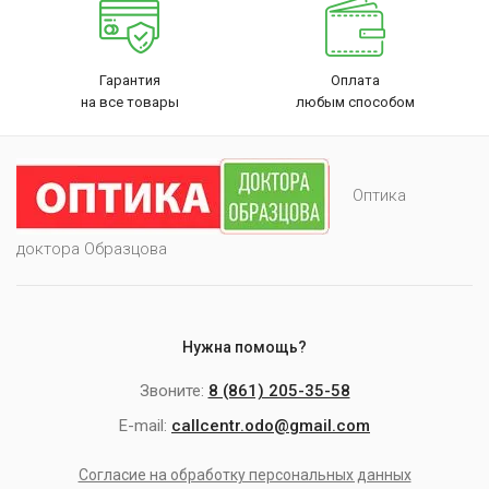
Гарантия
Оплата
на все товары
любым способом
Оптика
доктора Образцова
Нужна помощь?
Звоните:
8 (861) 205-35-58
E-mail:
callcentr.odo@gmail.com
Согласие на обработку персональных данных