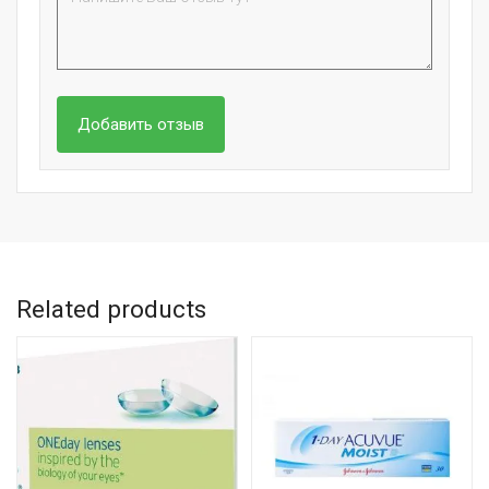
Related products