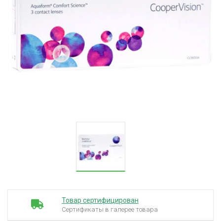
Товар сертифицирован
Сертификаты в галерее товара