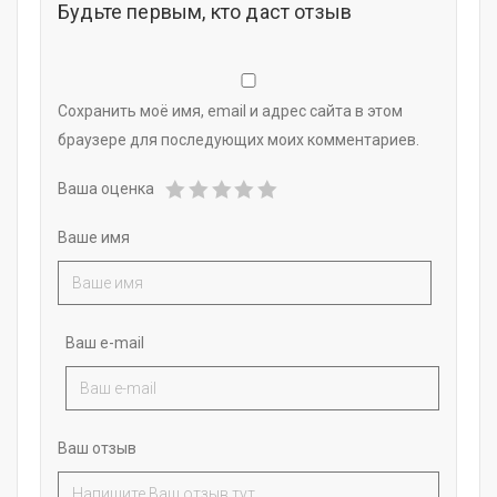
Будьте первым, кто даст отзыв
Сохранить моё имя, email и адрес сайта в этом
браузере для последующих моих комментариев.
Ваша оценка
Ваше имя
Ваш e-mail
Ваш отзыв