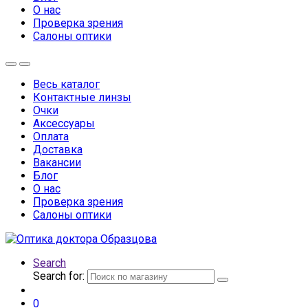
О нас
Проверка зрения
Салоны оптики
Весь каталог
Контактные линзы
Очки
Аксессуары
Оплата
Доставка
Вакансии
Блог
О нас
Проверка зрения
Салоны оптики
Search
Search for:
0