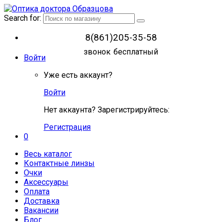
Search for:
8(861)205-35-58
звонок бесплатный
Войти
Уже есть аккаунт?
Войти
Нет аккаунта? Зарегистрируйтесь:
Регистрация
0
Весь каталог
Контактные линзы
Очки
Аксессуары
Оплата
Доставка
Вакансии
Блог