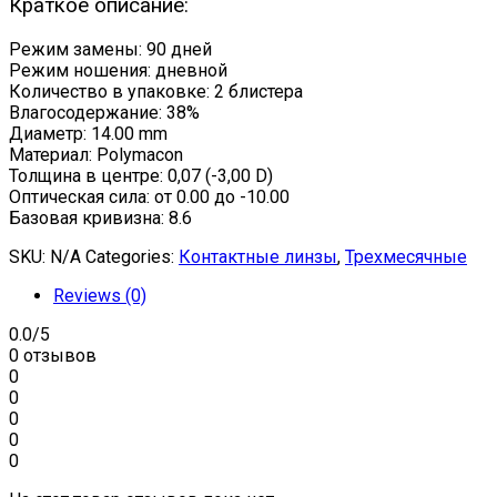
Краткое описание:
Режим замены: 90 дней
Режим ношения: дневной
Количество в упаковке: 2 блистера
Влагосодержание: 38%
Диаметр: 14.00 mm
Материал: Polymacon
Толщина в центре: 0,07 (-3,00 D)
Оптическая сила: от 0.00 до -10.00
Базовая кривизна: 8.6
SKU:
N/A
Categories:
Контактные линзы
,
Трехмесячные
Reviews (0)
0.0
/5
0 отзывов
0
0
0
0
0