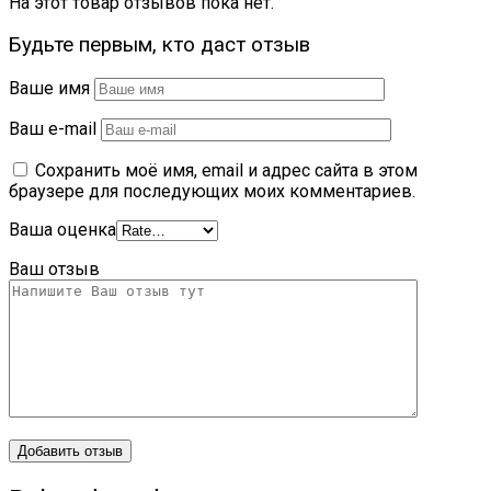
На этот товар отзывов пока нет.
Будьте первым, кто даст отзыв
Ваше имя
Ваш e-mail
Сохранить моё имя, email и адрес сайта в этом
браузере для последующих моих комментариев.
Ваша оценка
Ваш отзыв